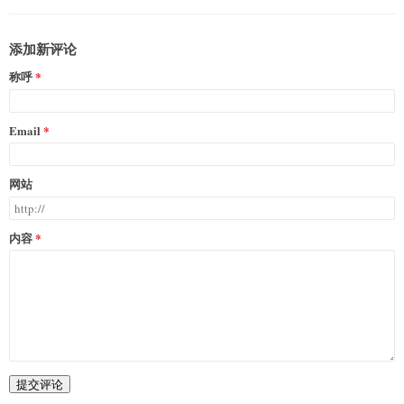
添加新评论
称呼
Email
网站
内容
提交评论